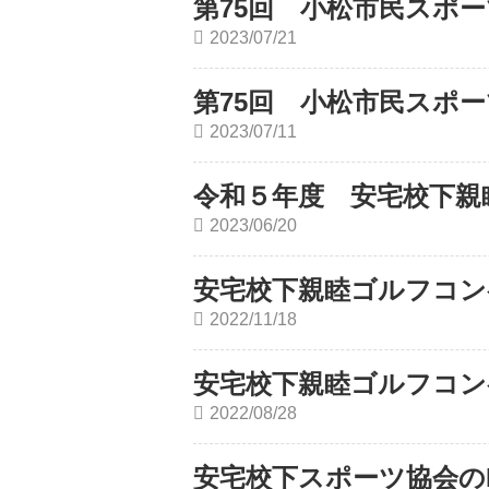
第75回 小松市民スポ
2023/07/21
第75回 小松市民スポ
2023/07/11
令和５年度 安宅校下親
2023/06/20
安宅校下親睦ゴルフコン
2022/11/18
安宅校下親睦ゴルフコン
2022/08/28
安宅校下スポーツ協会のH