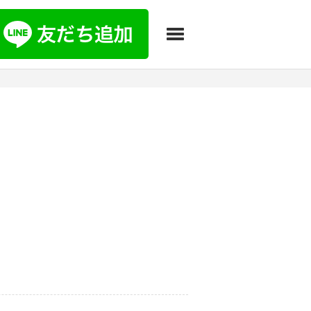
Toggle navigation