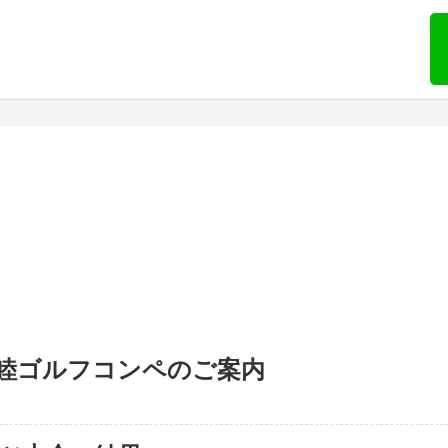
睦ゴルフコンペのご案内