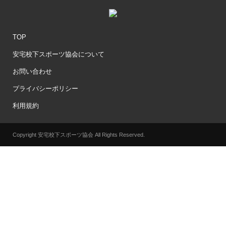
TOP
安宅校下スポーツ協会について
お問い合わせ
プライバシーポリシー
利用規約
Copyright 安宅校下スポーツ協会 All Rights Reserved.