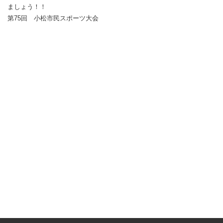
ましょう！！
第75回 小松市民スポーツ大会